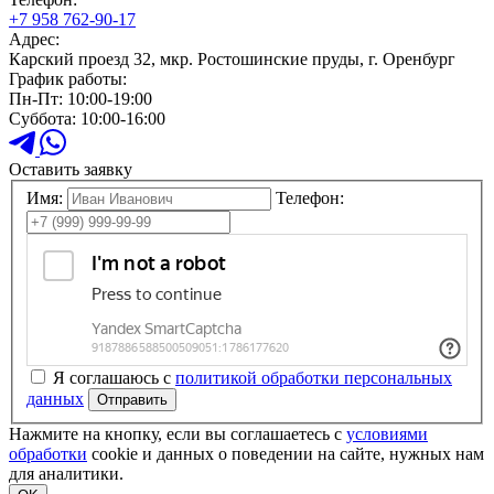
+7 958 762-90-17
Адрес:
Карский проезд 32, мкр. Ростошинские пруды, г. Оренбург
График работы:
Пн-Пт: 10:00-19:00
Суббота: 10:00-16:00
Оставить заявку
Имя:
Телефон:
Я соглашаюсь с
политикой обработки персональных
данных
Отправить
Нажмите на кнопку, если вы соглашаетесь с
условиями
обработки
cookie и данных о поведении на сайте, нужных нам
для аналитики.