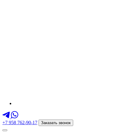
+7 958 762-90-17
Заказать звонок