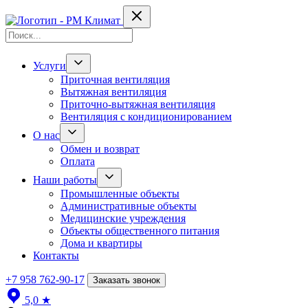
Услуги
Приточная вентиляция
Вытяжная вентиляция
Приточно-вытяжная вентиляция
Вентиляция с кондиционированием
О нас
Обмен и возврат
Оплата
Наши работы
Промышленные объекты
Административные объекты
Медицинские учреждения
Объекты общественного питания
Дома и квартиры
Контакты
+7 958 762-90-17
Заказать звонок
5,0
★