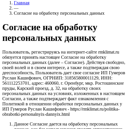
Главная
—
Согласие на обработку персональных данных
Согласие на обработку
персональных данных
Пользователь, регистрируясь на интернет-сайте rmklimat.ru
обязуется принять настоящее Согласие на обработку
персональных данных (далее – Согласие). Действуя свободно,
своей волей и в своем интересе, а также подтверждая свою
дееспособность, Пользователь дает свое согласие ИП Гумеров
Руслан Кашифович, ОГРНИП: 318565800011129, ИНН:
561112253701, адрес: 460060, г. Оренбург, мкр. Ростошинские
пруды, Карский проезд, д. 32, на обработку своих
персональных данных на условиях, изложенных в настоящем
Согласии, а также подтверждает факт ознакомления с
Политикой в отношении обработки персональных данных у
ИП Гумеров Руслан Кашифович - https://rmklimat.ru/politika-
obrabotki-personalnyix-dannyix.html
Данное Согласие дается на обработку персональных